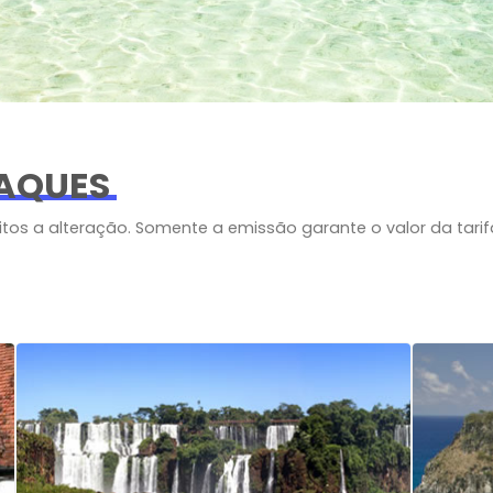
AQUES
itos a alteração. Somente a emissão garante o valor da tarif