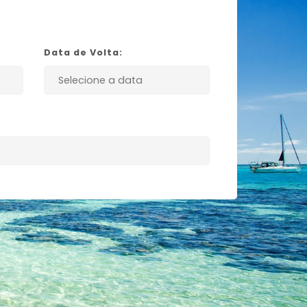
Data de Volta: